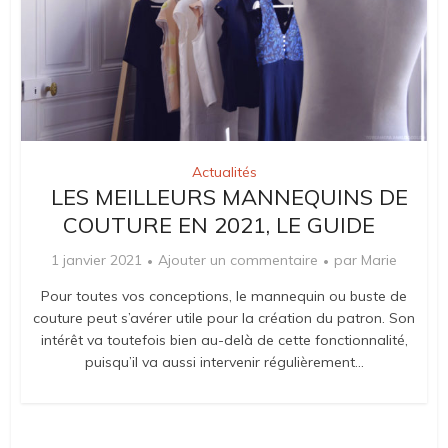
Actualités
LES MEILLEURS MANNEQUINS DE
COUTURE EN 2021, LE GUIDE
1 janvier 2021
Ajouter un commentaire
par
Marie
Pour toutes vos conceptions, le mannequin ou buste de
couture peut s’avérer utile pour la création du patron. Son
intérêt va toutefois bien au-delà de cette fonctionnalité,
puisqu’il va aussi intervenir régulièrement...
Actualités
3 CONSEILS POUR FAIRE