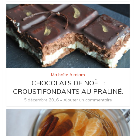
Ma boîte à miam
CHOCOLATS DE NOËL :
CROUSTIFONDANTS AU PRALINÉ.
5 décembre 2016
Ajouter un commentaire