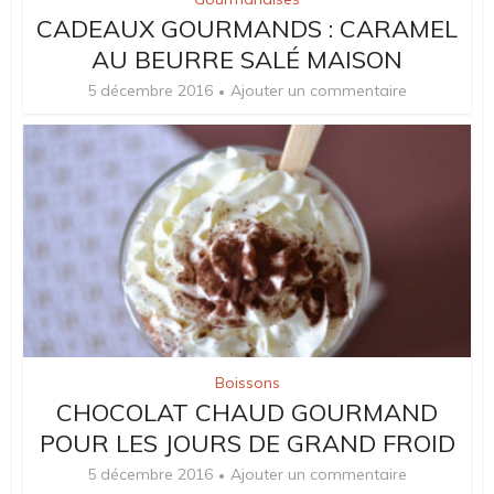
CADEAUX GOURMANDS : CARAMEL
AU BEURRE SALÉ MAISON
5 décembre 2016
Ajouter un commentaire
Boissons
CHOCOLAT CHAUD GOURMAND
POUR LES JOURS DE GRAND FROID
5 décembre 2016
Ajouter un commentaire