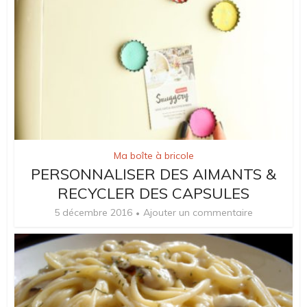
Ma boîte à bricole
PERSONNALISER DES AIMANTS &
RECYCLER DES CAPSULES
5 décembre 2016
Ajouter un commentaire