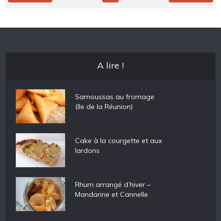
A lire !
Samoussas au fromage
(Ile de la Réunion)
Cake à la courgette et aux
lardons
Rhum arrangé d’hiver –
Mandarine et Cannelle