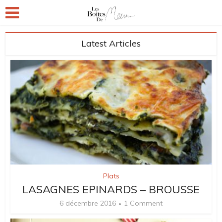
Latest Articles
Plats
LASAGNES EPINARDS – BROUSSE
6 décembre 2016
1 Comment