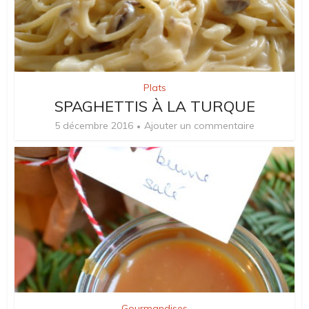
Plats
SPAGHETTIS À LA TURQUE
5 décembre 2016
Ajouter un commentaire
Gourmandises